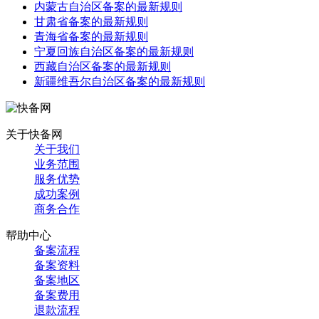
内蒙古自治区备案的最新规则
甘肃省备案的最新规则
青海省备案的最新规则
宁夏回族自治区备案的最新规则
西藏自治区备案的最新规则
新疆维吾尔自治区备案的最新规则
关于快备网
关于我们
业务范围
服务优势
成功案例
商务合作
帮助中心
备案流程
备案资料
备案地区
备案费用
退款流程