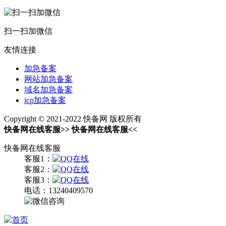
扫一扫加微信
友情连接
加急备案
网站加急备案
域名加急备案
icp加急备案
Copyright © 2021-2022 快备网 版权所有
快备网在线客服
>>
快备网在线客服
<<
快备网在线客服
客服1：
客服2：
客服3：
电话：
13240409570