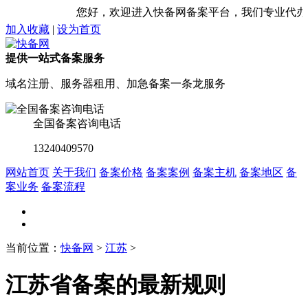
您好，欢迎进入快备网备案平台，我们专业代办理企
加入收藏
|
设为首页
提供一站式备案服务
域名注册、服务器租用、加急备案一条龙服务
全国备案咨询电话
13240409570
网站首页
关于我们
备案价格
备案案例
备案主机
备案地区
备
案业务
备案流程
当前位置：
快备网
>
江苏
>
江苏省备案的最新规则