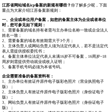
江苏省网站域名icp备案的新规有哪些？
你了解多少呢，下面
重点为大家介绍江苏备案新规则：
一、企业或单位用户备案，如您的备案主体为企业或者单位
时，您可参见如下规则：
1、需要备案的域名持有者需与主办单位名称一致或企业法人
姓名一致；
2、需要备案的域名有效期需大于3个月；
3、主体负责人或网站负责人须为法定代表人，若不是法定代
表人需提供授权委托书；
4、备案主体单位法定代表人未满16岁不可备案，16周岁~18
周岁则需提供劳动就业或收入证明；
5、备案手机号码必须为本省号码。
企业需要准备的备案资料有：
1、主办单位有效证件原件电子版彩色照片（营业执照电子
版）；
2、主体负责人有效证件原件电子版彩色照片（身份证电子
版）；
3、网站负责人有效证件原件电子版彩色照片（身份证电子
版）；