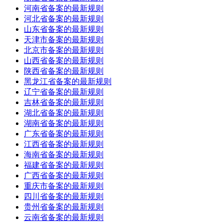
河南省备案的最新规则
河北省备案的最新规则
山东省备案的最新规则
天津市备案的最新规则
北京市备案的最新规则
山西省备案的最新规则
陕西省备案的最新规则
黑龙江省备案的最新规则
辽宁省备案的最新规则
吉林省备案的最新规则
湖北省备案的最新规则
湖南省备案的最新规则
广东省备案的最新规则
江西省备案的最新规则
海南省备案的最新规则
福建省备案的最新规则
广西省备案的最新规则
重庆市备案的最新规则
四川省备案的最新规则
贵州省备案的最新规则
云南省备案的最新规则